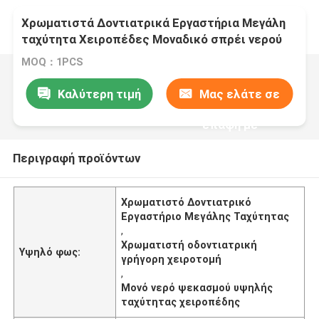
Χρωματιστά Δοντιατρικά Εργαστήρια Μεγάλη
ταχύτητα Χειροπέδες Μοναδικό σπρέι νερού
Οδοντιατρικά εργαλεία
MOQ：1PCS
Καλύτερη τιμή
Μας ελάτε σε
επαφή με
Περιγραφή προϊόντων
Χρωματιστό Δοντιατρικό
Εργαστήριο Μεγάλης Ταχύτητας
,
Χρωματιστή οδοντιατρική
Υψηλό φως:
γρήγορη χειροτομή
,
Μονό νερό ψεκασμού υψηλής
ταχύτητας χειροπέδης