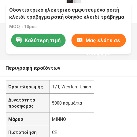
Οδοντιατρικό ηλεκτρικό εμφυτευμένο ροπή
κλειδί τράβηγμα ροπή οδηγός κλειδί τράβηγμα
MOQ：10pcs
Καλύτερη τιμή
Μας ελάτε σε
επαφή με
Περιγραφή προϊόντων
Όροι πληρωμής
T/T, Western Union
Δυνατότητα
5000 κομμάτια
προσφοράς
Μάρκα
MINNO
Πιστοποίηση
CE