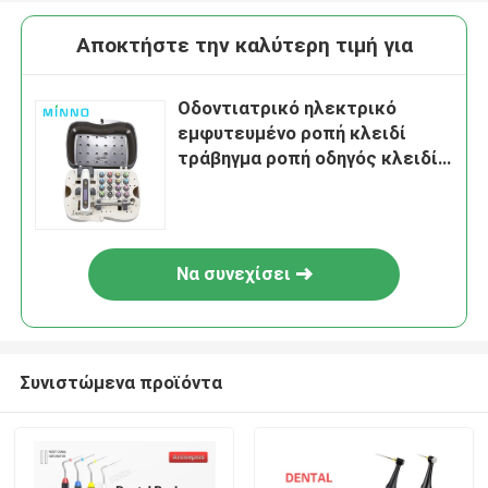
Αποκτήστε την καλύτερη τιμή για
Οδοντιατρικό ηλεκτρικό
εμφυτευμένο ροπή κλειδί
τράβηγμα ροπή οδηγός κλειδί
τράβηγμα
Να συνεχίσει
Συνιστώμενα προϊόντα