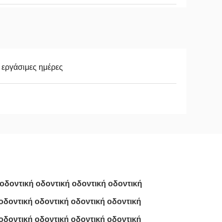
 εργάσιμες ημέρες
 οδοντική οδοντική οδοντική οδοντική
οδοντική οδοντική οδοντική οδοντική
οδοντική οδοντική οδοντική οδοντική