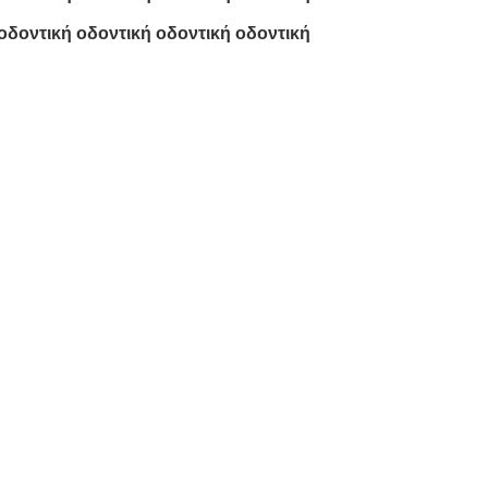
οδοντική οδοντική οδοντική οδοντική