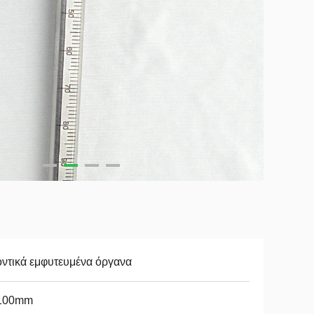
ντικά εμφυτευμένα όργανα
100mm