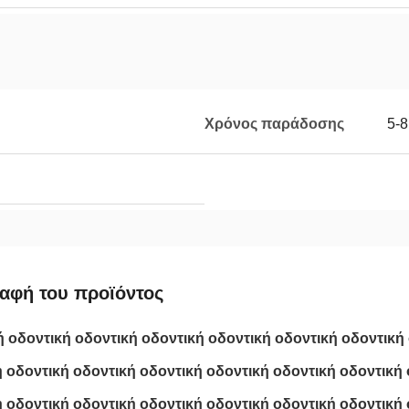
Χρόνος παράδοσης
5-8
αφή του προϊόντος
 οδοντική οδοντική οδοντική οδοντική οδοντική οδοντική
 οδοντική οδοντική οδοντική οδοντική οδοντική οδοντική 
 οδοντική οδοντική οδοντική οδοντική οδοντική οδοντική 