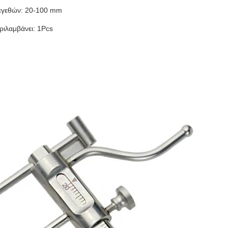
εγεθών: 20-100 mm
ριλαμβάνει: 1Pcs