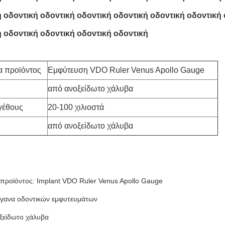
 οδοντική οδοντική οδοντική οδοντική οδοντική οδοντική 
 οδοντική οδοντική οδοντική οδοντική
α προϊόντος
Εμφύτευση VDO Ruler Venus Apollo Gauge
από ανοξείδωτο χάλυβα
γέθους
20-100 χιλιοστά
από ανοξείδωτο χάλυβα
προϊόντος: Implant VDO Ruler Venus Apollo Gauge
γανα οδοντικών εμφυτευμάτων
οξείδωτο χάλυβα