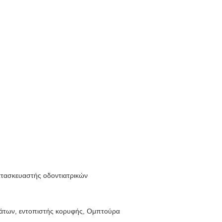
τασκευαστής οδοντιατρικών
μάτων, εντοπιστής κορυφής, Ομπτούρα