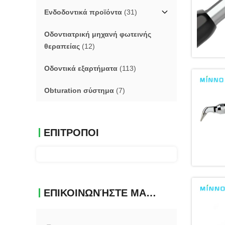
Ενδοδοντικά προϊόντα
(31)
Οδοντιατρική μηχανή φωτεινής
θεραπείας
(12)
Οδοντικά εξαρτήματα
(113)
Obturation σύστημα
(7)
ΕΠΙΤΡΟΠΟΙ
ΕΠΙΚΟΙΝΩΝΉΣΤΕ ΜΑΖΊ ΜΑΣ