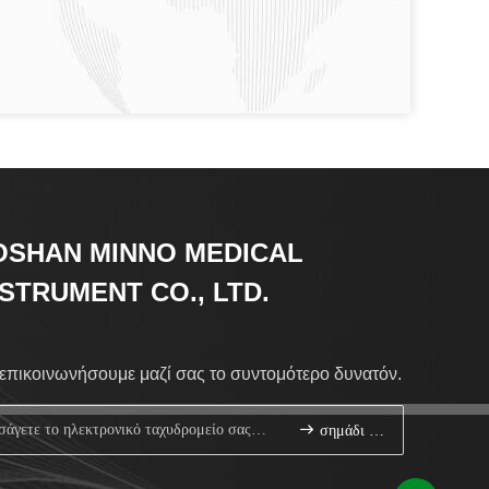
OSHAN MINNO MEDICAL
NSTRUMENT CO., LTD.
επικοινωνήσουμε μαζί σας το συντομότερο δυνατόν.
σημάδι επάνω