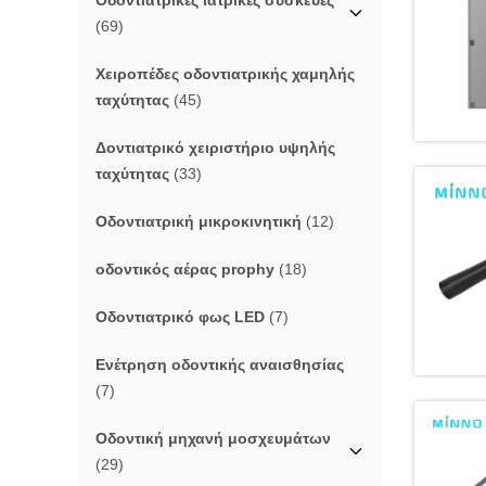
Οδοντιατρικές ιατρικές συσκευές
(69)
Χειροπέδες οδοντιατρικής χαμηλής
ταχύτητας
(45)
Δοντιατρικό χειριστήριο υψηλής
ταχύτητας
(33)
Οδοντιατρική μικροκινητική
(12)
οδοντικός αέρας prophy
(18)
Οδοντιατρικό φως LED
(7)
Ενέτρηση οδοντικής αναισθησίας
(7)
Οδοντική μηχανή μοσχευμάτων
(29)