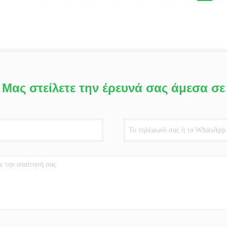
Μας στείλετε την έρευνά σας άμεσα σε