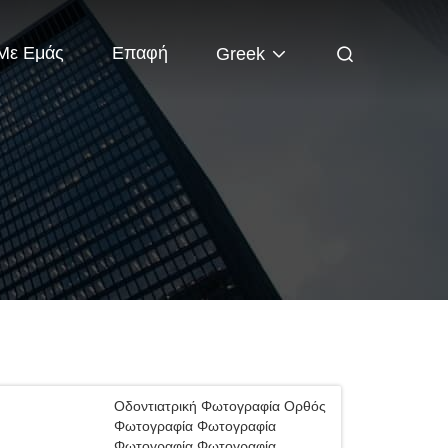
 Με Εμάς
Επαφή
Greek
Οδοντιατρική Φωτογραφία Ορθός
Φωτογραφία Φωτογραφία
Φωτογραφία Φωτογραφία