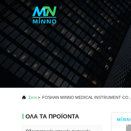
Σπίτι
>
FOSHAN MINNO MEDICAL INSTRUMENT CO., L
ΟΛΑ ΤΑ ΠΡΟΪΟΝΤΑ